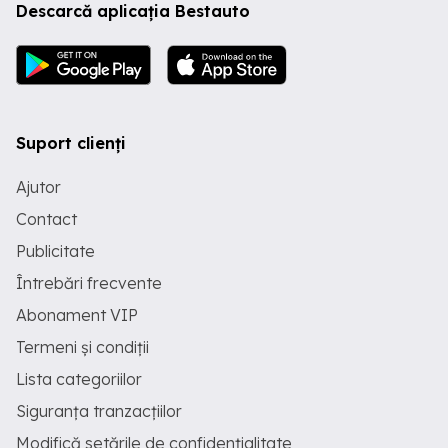
Descarcă aplicația Bestauto
Suport clienți
Ajutor
Contact
Publicitate
Întrebări frecvente
Abonament VIP
Termeni și condiții
Lista categoriilor
Siguranța tranzacțiilor
Modifică setările de confidențialitate