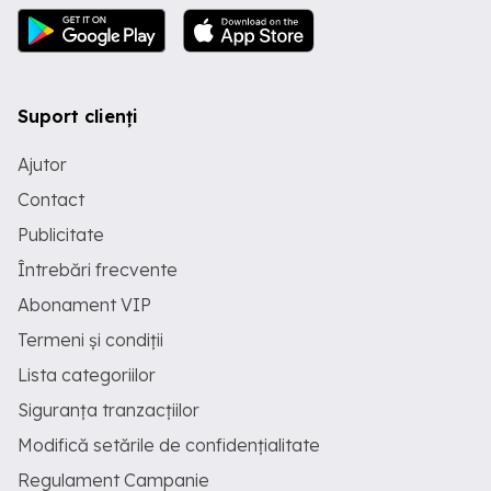
Suport clienți
Ajutor
Contact
Publicitate
Întrebări frecvente
Abonament VIP
Termeni și condiții
Lista categoriilor
Siguranța tranzacțiilor
Modifică setările de confidențialitate
Regulament Campanie