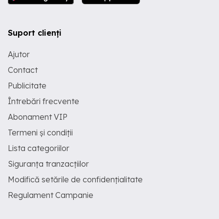
Suport clienți
Ajutor
Contact
Publicitate
Întrebări frecvente
Abonament VIP
Termeni și condiții
Lista categoriilor
Siguranța tranzacțiilor
Modifică setările de confidențialitate
Regulament Campanie