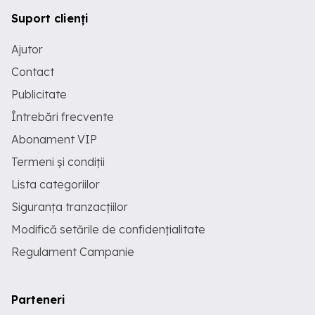
Suport clienți
Ajutor
Contact
Publicitate
Întrebări frecvente
Abonament VIP
Termeni și condiții
Lista categoriilor
Siguranța tranzacțiilor
Modifică setările de confidențialitate
Regulament Campanie
Parteneri