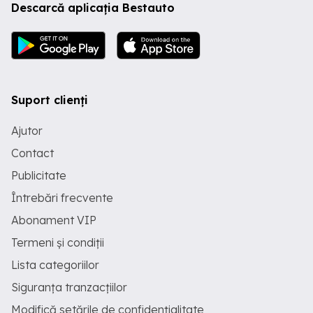
Descarcă aplicația Bestauto
Suport clienți
Ajutor
Contact
Publicitate
Întrebări frecvente
Abonament VIP
Termeni și condiții
Lista categoriilor
Siguranța tranzacțiilor
Modifică setările de confidențialitate