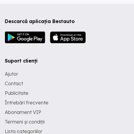
Descarcă aplicația Bestauto
Suport clienți
Ajutor
Contact
Publicitate
Întrebări frecvente
Abonament VIP
Termeni și condiții
Lista categoriilor