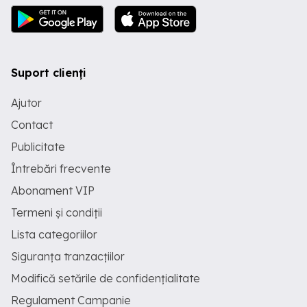
Suport clienți
Ajutor
Contact
Publicitate
Întrebări frecvente
Abonament VIP
Termeni și condiții
Lista categoriilor
Siguranța tranzacțiilor
Modifică setările de confidențialitate
Regulament Campanie