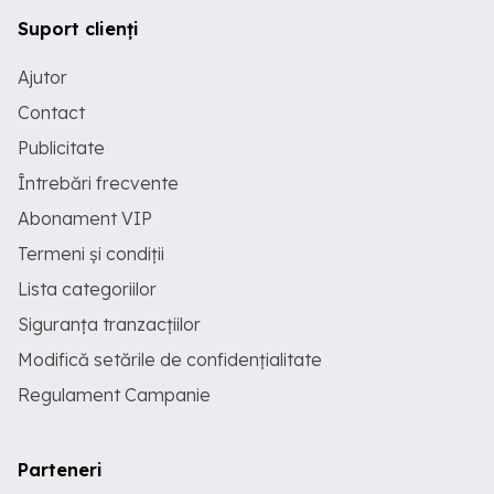
Suport clienți
Ajutor
Contact
Publicitate
Întrebări frecvente
Abonament VIP
Termeni și condiții
Lista categoriilor
Siguranța tranzacțiilor
Modifică setările de confidențialitate
Regulament Campanie
Parteneri