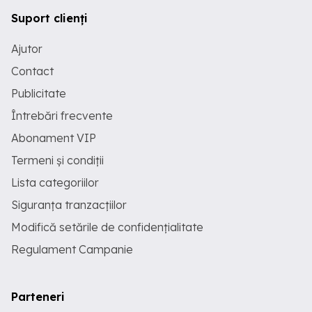
Suport clienți
Ajutor
Contact
Publicitate
Întrebări frecvente
Abonament VIP
Termeni și condiții
Lista categoriilor
Siguranța tranzacțiilor
Modifică setările de confidențialitate
Regulament Campanie
Parteneri