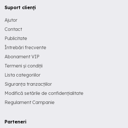
Suport clienți
Ajutor
Contact
Publicitate
Întrebări frecvente
Abonament VIP
Termeni și condiții
Lista categoriilor
Siguranța tranzacțiilor
Modifică setările de confidențialitate
Regulament Campanie
Parteneri