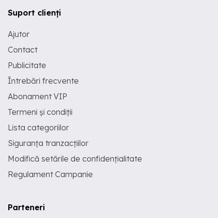
Suport clienți
Ajutor
Contact
Publicitate
Întrebări frecvente
Abonament VIP
Termeni și condiții
Lista categoriilor
Siguranța tranzacțiilor
Modifică setările de confidențialitate
Regulament Campanie
Parteneri