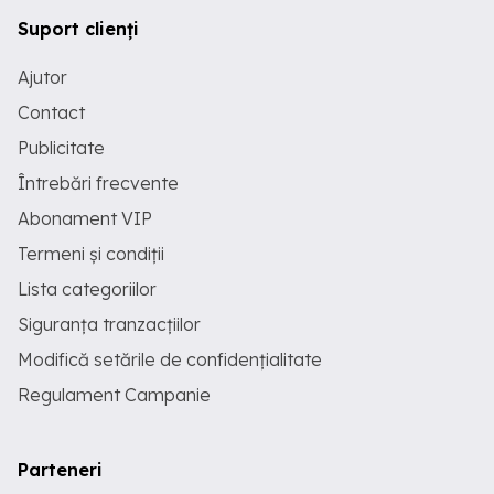
Suport clienți
Ajutor
Contact
Publicitate
Întrebări frecvente
Abonament VIP
Termeni și condiții
Lista categoriilor
Siguranța tranzacțiilor
Modifică setările de confidențialitate
Regulament Campanie
Parteneri