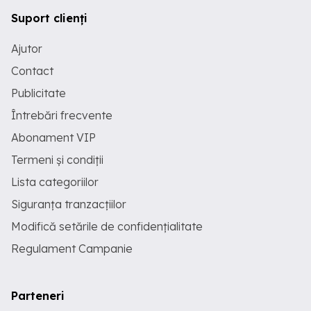
Suport clienți
Ajutor
Contact
Publicitate
Întrebări frecvente
Abonament VIP
Termeni și condiții
Lista categoriilor
Siguranța tranzacțiilor
Modifică setările de confidențialitate
Regulament Campanie
Parteneri