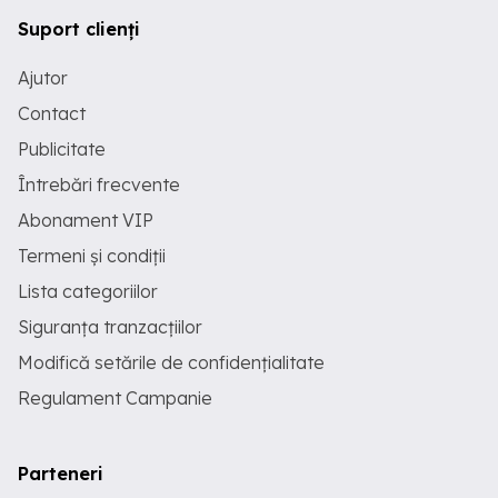
Suport clienți
Ajutor
Contact
Publicitate
Întrebări frecvente
Abonament VIP
Termeni și condiții
Lista categoriilor
Siguranța tranzacțiilor
Modifică setările de confidențialitate
Regulament Campanie
Parteneri