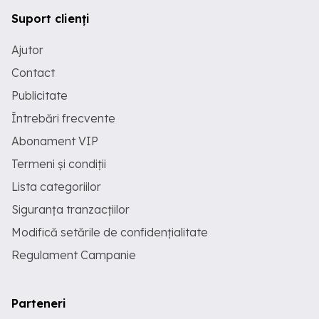
Suport clienți
Ajutor
Contact
Publicitate
Întrebări frecvente
Abonament VIP
Termeni și condiții
Lista categoriilor
Siguranța tranzacțiilor
Modifică setările de confidențialitate
Regulament Campanie
Parteneri