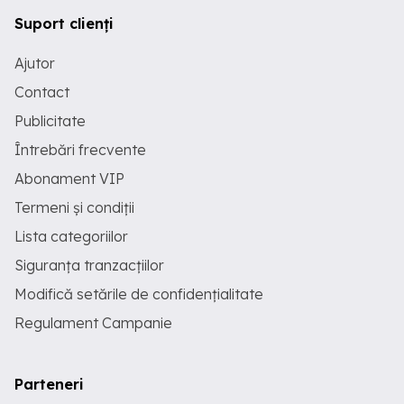
Suport clienți
Ajutor
Contact
Publicitate
Întrebări frecvente
Abonament VIP
Termeni și condiții
Lista categoriilor
Siguranța tranzacțiilor
Modifică setările de confidențialitate
Regulament Campanie
Parteneri