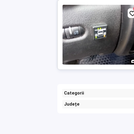
Categorii
Județe