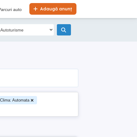
Adaugă anunț
Parcuri auto
Clima: Automata