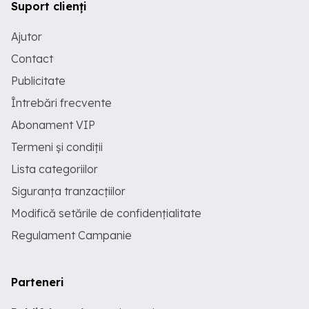
Suport clienți
Ajutor
Contact
Publicitate
Întrebări frecvente
Abonament VIP
Termeni și condiții
Lista categoriilor
Siguranța tranzacțiilor
Modifică setările de confidențialitate
Regulament Campanie
Parteneri