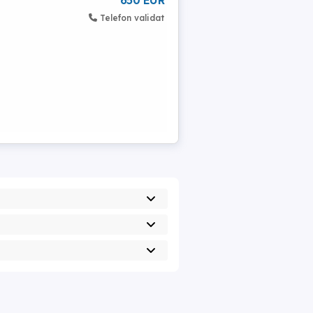
650 EUR
Telefon validat