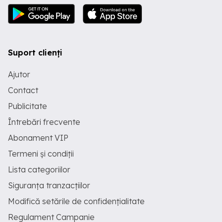
Suport clienți
Ajutor
Contact
Publicitate
Întrebări frecvente
Abonament VIP
Termeni și condiții
Lista categoriilor
Siguranța tranzacțiilor
Modifică setările de confidențialitate
Regulament Campanie