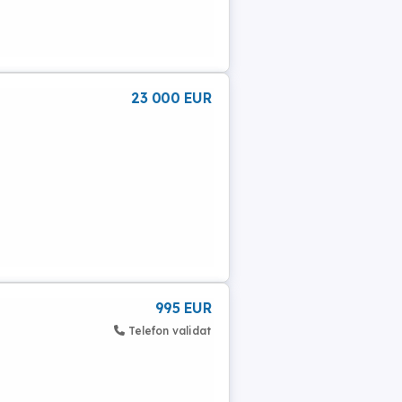
23 000 EUR
995 EUR
Telefon validat