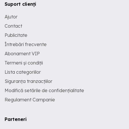
Suport clienți
Ajutor
Contact
Publicitate
Întrebări frecvente
Abonament VIP
Termeni și condiții
Lista categoriilor
Siguranța tranzacțiilor
Modifică setările de confidențialitate
Regulament Campanie
Parteneri