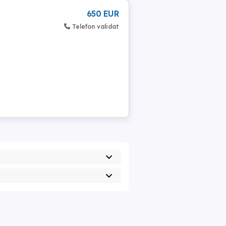
650 EUR
Telefon validat