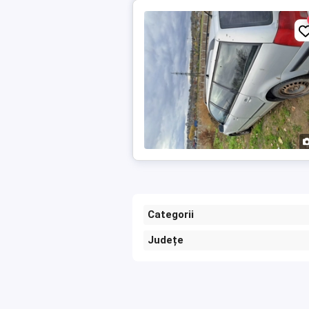
Categorii
Județe