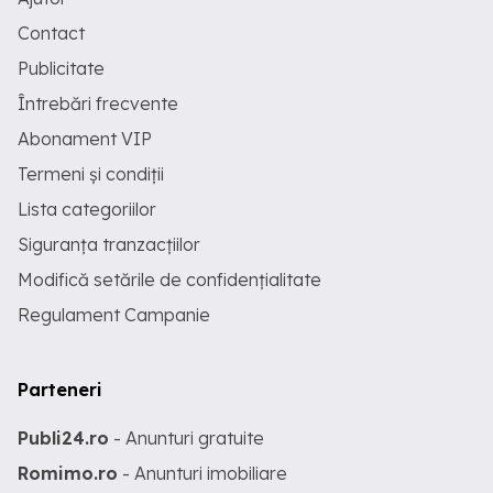
Contact
Publicitate
Întrebări frecvente
Abonament VIP
Termeni și condiții
Lista categoriilor
Siguranța tranzacțiilor
Modifică setările de confidențialitate
Regulament Campanie
Parteneri
Publi24.ro
- Anunturi gratuite
Romimo.ro
- Anunturi imobiliare