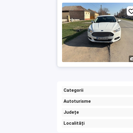
Categorii
Autoturisme
Județe
Localități