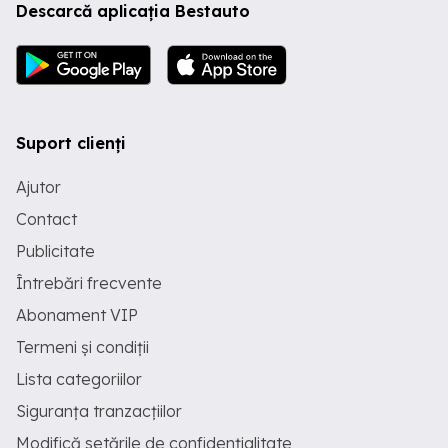
Descarcă aplicația Bestauto
Suport clienți
Ajutor
Contact
Publicitate
Întrebări frecvente
Abonament VIP
Termeni și condiții
Lista categoriilor
Siguranța tranzacțiilor
Modifică setările de confidențialitate