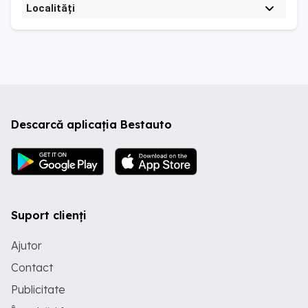
Localități
Descarcă aplicația Bestauto
Suport clienți
Ajutor
Contact
Publicitate