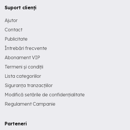
Suport clienți
Ajutor
Contact
Publicitate
Întrebări frecvente
Abonament VIP
Termeni și condiții
Lista categoriilor
Siguranța tranzacțiilor
Modifică setările de confidențialitate
Regulament Campanie
Parteneri