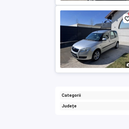
Categorii
Județe