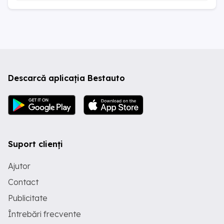
Descarcă aplicația Bestauto
Suport clienți
Ajutor
Contact
Publicitate
Întrebări frecvente