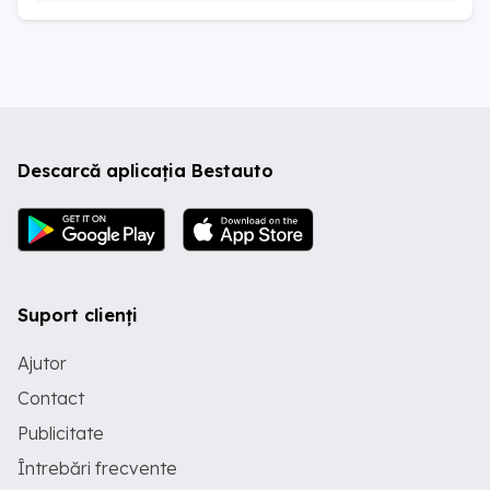
Descarcă aplicația Bestauto
Suport clienți
Ajutor
Contact
Publicitate
Întrebări frecvente