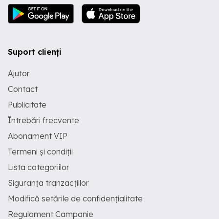
Suport clienți
Ajutor
Contact
Publicitate
Întrebări frecvente
Abonament VIP
Termeni și condiții
Lista categoriilor
Siguranța tranzacțiilor
Modifică setările de confidențialitate
Regulament Campanie