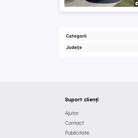
Categorii
Județe
Suport clienți
Ajutor
Contact
Publicitate