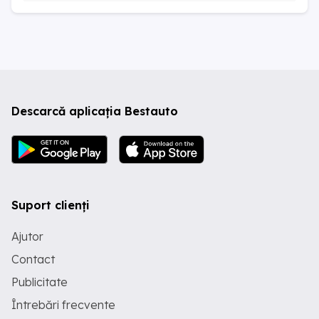
Descarcă aplicația Bestauto
Suport clienți
Ajutor
Contact
Publicitate
Întrebări frecvente