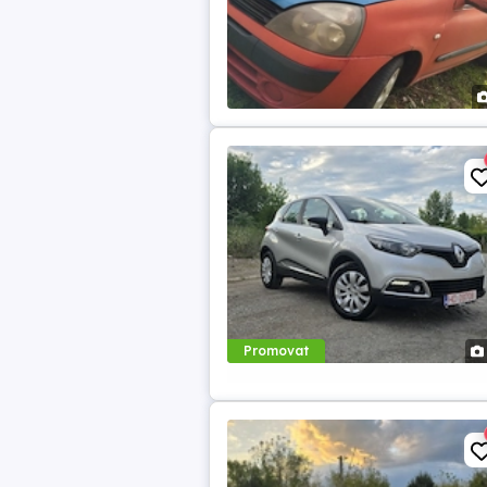
Promovat