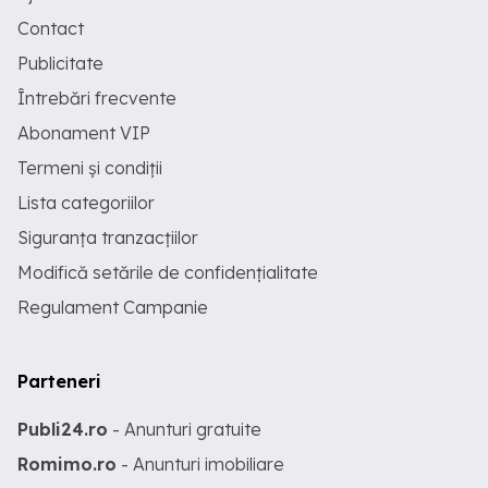
Contact
Publicitate
Întrebări frecvente
Abonament VIP
Termeni și condiții
Lista categoriilor
Siguranța tranzacțiilor
Modifică setările de confidențialitate
Regulament Campanie
Parteneri
Publi24.ro
- Anunturi gratuite
Romimo.ro
- Anunturi imobiliare