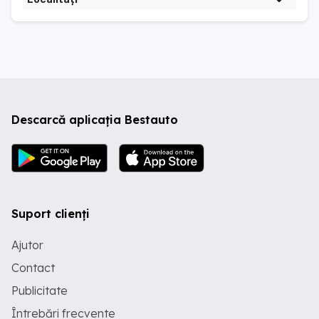
Descarcă aplicația Bestauto
Suport clienți
Ajutor
Contact
Publicitate
Întrebări frecvente