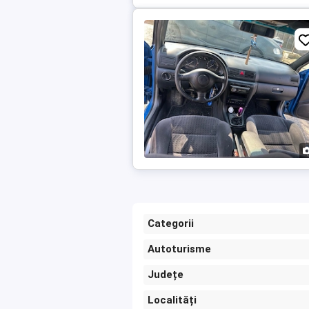
Categorii
Autoturisme
Județe
Localități