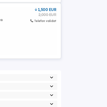
1,500 EUR
2,000 EUR
ea
Telefon validat