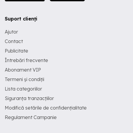
Suport clienți
Ajutor
Contact
Publicitate
Întrebări frecvente
Abonament VIP
Termeni și condiții
Lista categoriilor
Siguranța tranzacțiilor
Modifică setările de confidențialitate
Regulament Campanie