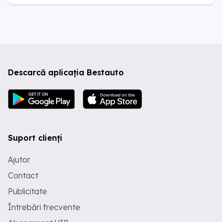
Descarcă aplicația Bestauto
Suport clienți
Ajutor
Contact
Publicitate
Întrebări frecvente