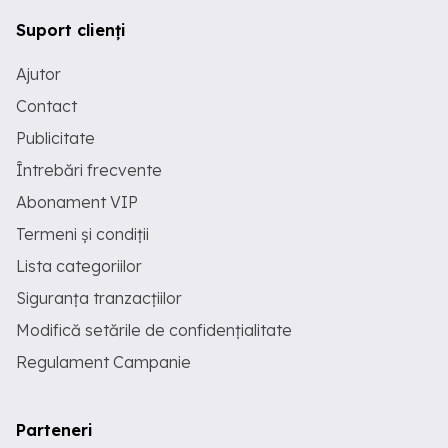
Suport clienți
Ajutor
Contact
Publicitate
Întrebări frecvente
Abonament VIP
Termeni și condiții
Lista categoriilor
Siguranța tranzacțiilor
Modifică setările de confidențialitate
Regulament Campanie
Parteneri