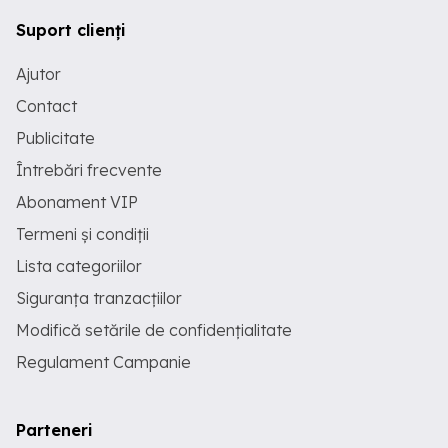
Suport clienți
Ajutor
Contact
Publicitate
Întrebări frecvente
Abonament VIP
Termeni și condiții
Lista categoriilor
Siguranța tranzacțiilor
Modifică setările de confidențialitate
Regulament Campanie
Parteneri