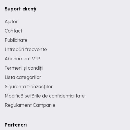
Suport clienți
Ajutor
Contact
Publicitate
Întrebări frecvente
Abonament VIP
Termeni și condiții
Lista categoriilor
Siguranța tranzacțiilor
Modifică setările de confidențialitate
Regulament Campanie
Parteneri