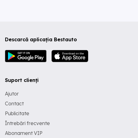
Descarcă aplicația Bestauto
Suport clienți
Ajutor
Contact
Publicitate
Întrebări frecvente
Abonament VIP