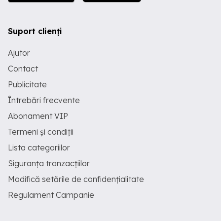
Suport clienți
Ajutor
Contact
Publicitate
Întrebări frecvente
Abonament VIP
Termeni și condiții
Lista categoriilor
Siguranța tranzacțiilor
Modifică setările de confidențialitate
Regulament Campanie