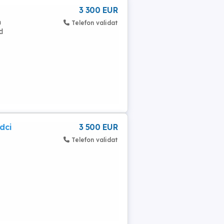
3 300 EUR
a
Telefon validat
d
dci
3 500 EUR
Telefon validat