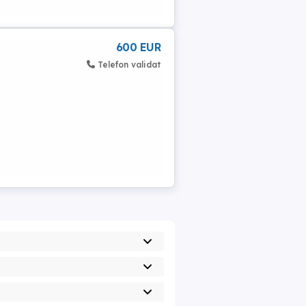
600 EUR
Telefon validat