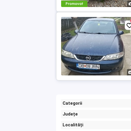
Promovat
Categorii
Județe
Localități