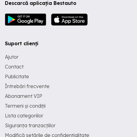
Descarcă aplicația Bestauto
Suport clienți
Ajutor
Contact
Publicitate
Întrebări frecvente
Abonament VIP
Termeni și condiții
Lista categoriilor
Siguranța tranzacțiilor
Modifică setările de confidențialitate