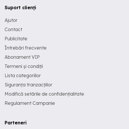
Suport clienți
Ajutor
Contact
Publicitate
Întrebări frecvente
Abonament VIP
Termeni și condiții
Lista categoriilor
Siguranța tranzacțiilor
Modifică setările de confidențialitate
Regulament Campanie
Parteneri