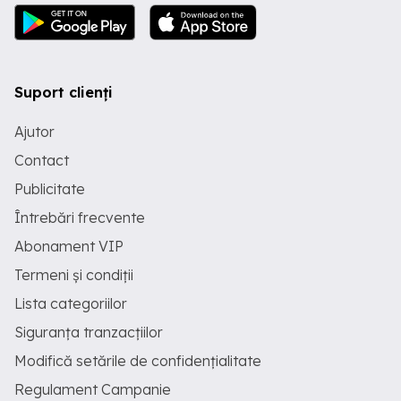
Suport clienți
Ajutor
Contact
Publicitate
Întrebări frecvente
Abonament VIP
Termeni și condiții
Lista categoriilor
Siguranța tranzacțiilor
Modifică setările de confidențialitate
Regulament Campanie